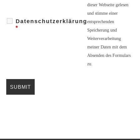
dieser Webseite gelesen
und stimme einer
Datenschutzerklärung
entsprechenden
*
Speicherung und
Weiterverarbeitung
meiner Daten mit dem
Absenden des Formulars
zu.