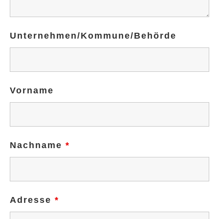
Unternehmen/Kommune/Behörde
Vorname
Nachname
*
Adresse
*