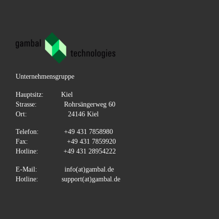
Unternehmensgruppe
Hauptsitz: Kiel
Strasse: Rohrsängerweg 60
Ort: 24146 Kiel
Telefon: +49 431 7858980
Fax: +49 431 7859920
Hotline: +49 431 28954222
E-Mail: info(at)gambal.de
Hotline: support(at)gambal.de