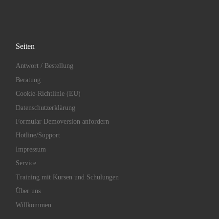
Seiten
Antwort / Bestellung
Beratung
Cookie-Richtlinie (EU)
Datenschutzerklärung
Formular Demoversion anfordern
Hotline/Support
Impressum
Service
Training mit Kursen und Schulungen
Über uns
Willkommen