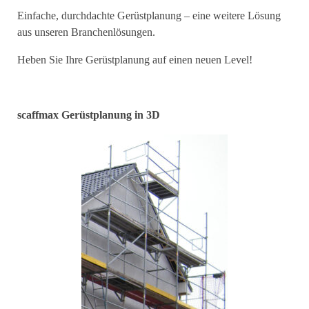
Einfache, durchdachte Gerüstplanung – eine weitere Lösung
aus unseren Branchenlösungen.
Heben Sie Ihre Gerüstplanung auf einen neuen Level!
scaffmax Gerüstplanung in 3D