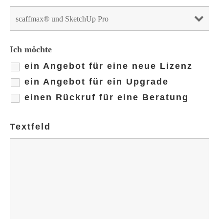
Ich möchte
ein Angebot für eine neue Lizenz
ein Angebot für ein Upgrade
einen Rückruf für eine Beratung
Textfeld