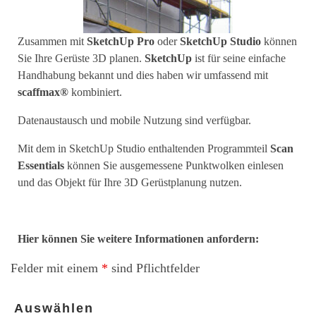
Zusammen mit
SketchUp Pro
oder
SketchUp Studio
können
Sie Ihre Gerüste 3D planen.
SketchUp
ist für seine einfache
Handhabung bekannt und dies haben wir umfassend mit
scaffmax®
kombiniert.
Datenaustausch und mobile Nutzung sind verfügbar.
Mit dem in SketchUp Studio enthaltenden Programmteil
Scan
Essentials
können Sie ausgemessene Punktwolken einlesen
und das Objekt für Ihre 3D Gerüstplanung nutzen.
Hier können Sie weitere Informationen anfordern:
Felder mit einem
*
sind Pflichtfelder
Auswählen