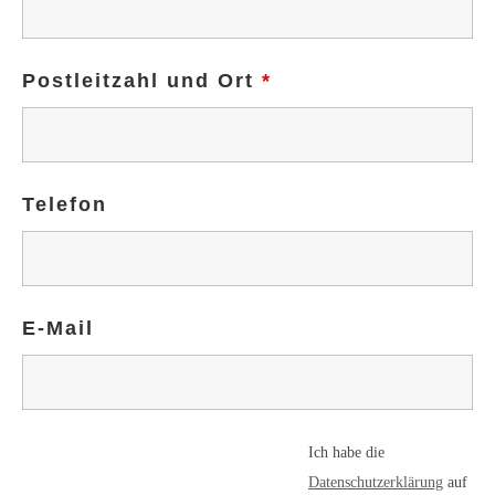
Postleitzahl und Ort
*
Telefon
E-Mail
Ich habe die
Datenschutzerklärung
auf